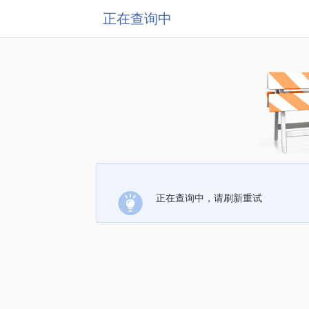
正在查询中
正在查询中，请刷新重试