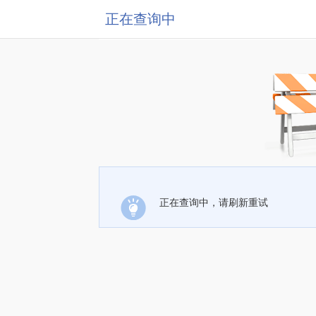
正在查询中
正在查询中，请刷新重试